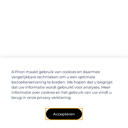
A Priori maakt gebruik van cookies en daarmee
vergelijkbare technieken om u een optimale
bezoekerservaring te bieden. We hopen dat u begrijpt
dat uw informatie wordt gebruikt voor analyses. Meer
informatie over cookies en het gebruik van uw vindt u
terug in onze privacy verklaring.
Accepteren