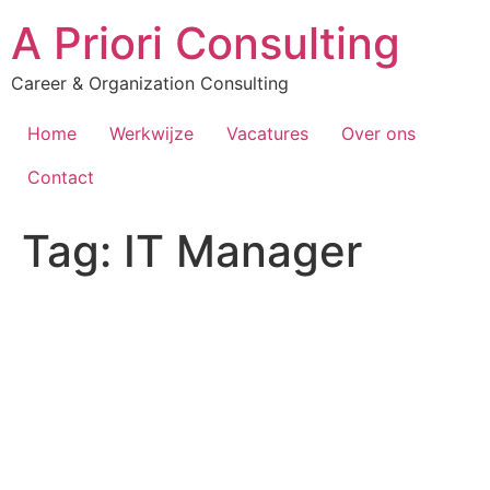
A Priori Consulting
Career & Organization Consulting
Home
Werkwijze
Vacatures
Over ons
Contact
Tag:
IT Manager